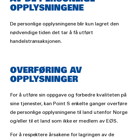
OPPLYSNINGENE
De personlige opplysningene blir kun lagret den
nødvendige tiden det tar å få utført
handelstransaksjonen.
OVERFØRING AV
OPPLYSNINGER
For å utføre sin oppgave og forbedre kvaliteten på
sine tjenester, kan Point S enkelte ganger overføre
de personlige opplysningene til land utenfor Norge
og/eller til et land som ikke er medlem av EØS.
For å respektere årsakene for lagringen av de