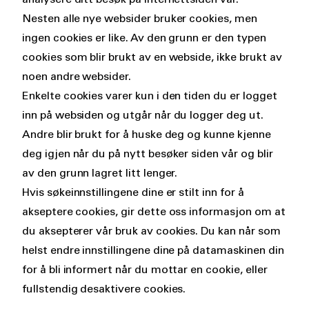
Nesten alle nye websider bruker cookies, men
ingen cookies er like. Av den grunn er den typen
cookies som blir brukt av en webside, ikke brukt av
noen andre websider.
Enkelte cookies varer kun i den tiden du er logget
inn på websiden og utgår når du logger deg ut.
Andre blir brukt for å huske deg og kunne kjenne
deg igjen når du på nytt besøker siden vår og blir
av den grunn lagret litt lenger.
Hvis søkeinnstillingene dine er stilt inn for å
akseptere cookies, gir dette oss informasjon om at
du aksepterer vår bruk av cookies. Du kan når som
helst endre innstillingene dine på datamaskinen din
for å bli informert når du mottar en cookie, eller
fullstendig desaktivere cookies.