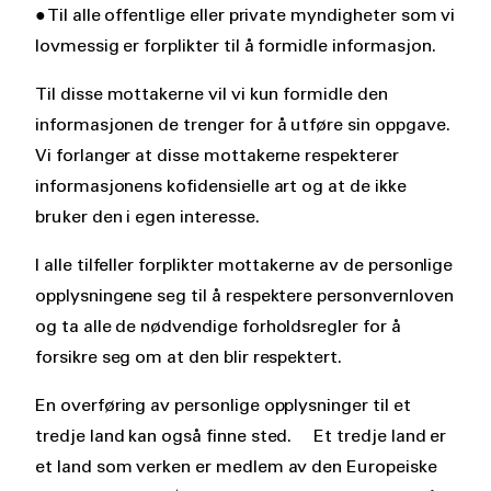
● Til alle offentlige eller private myndigheter som vi
lovmessig er forplikter til å formidle informasjon.
Til disse mottakerne vil vi kun formidle den
informasjonen de trenger for å utføre sin oppgave.
Vi forlanger at disse mottakerne respekterer
informasjonens kofidensielle art og at de ikke
bruker den i egen interesse.
I alle tilfeller forplikter mottakerne av de personlige
opplysningene seg til å respektere personvernloven
og ta alle de nødvendige forholdsregler for å
forsikre seg om at den blir respektert.
En overføring av personlige opplysninger til et
tredje land kan også finne sted. Et tredje land er
et land som verken er medlem av den Europeiske