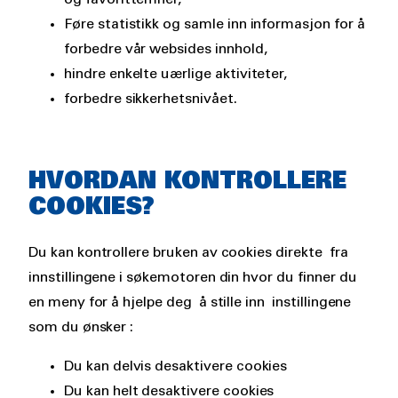
Føre statistikk og samle inn informasjon for å
forbedre vår websides innhold,
hindre enkelte uærlige aktiviteter,
forbedre sikkerhetsnivået.
HVORDAN KONTROLLERE
COOKIES?
Du kan kontrollere bruken av cookies direkte fra
innstillingene i søkemotoren din hvor du finner du
en meny for å hjelpe deg å stille inn instillingene
som du ønsker :
Du kan delvis desaktivere cookies
Du kan helt desaktivere cookies