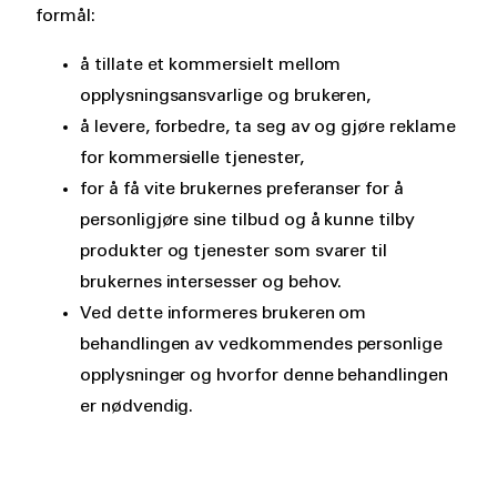
formål:
å tillate et kommersielt mellom
opplysningsansvarlige og brukeren,
å levere, forbedre, ta seg av og gjøre reklame
for kommersielle tjenester,
for å få vite brukernes preferanser for å
personligjøre sine tilbud og å kunne tilby
produkter og tjenester som svarer til
brukernes intersesser og behov.
Ved dette informeres brukeren om
behandlingen av vedkommendes personlige
opplysninger og hvorfor denne behandlingen
er nødvendig.