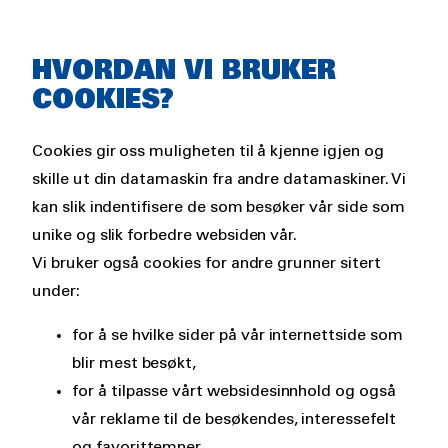
HVORDAN VI BRUKER
COOKIES?
Cookies gir oss muligheten til å kjenne igjen og
skille ut din datamaskin fra andre datamaskiner. Vi
kan slik indentifisere de som besøker vår side som
unike og slik forbedre websiden vår.
Vi bruker også cookies for andre grunner sitert
under:
for å se hvilke sider på vår internettside som
blir mest besøkt,
for å tilpasse vårt websidesinnhold og også
vår reklame til de besøkendes, interessefelt
og favorittemner,