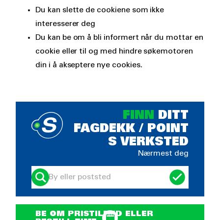
Du kan slette de cookiene som ikke
interesserer deg
Du kan be om å bli informert når du mottar en
cookie eller til og med hindre søkemotoren
din i å akseptere nye cookies.
FINN
DITT
FAGDEKK / POINT
S VERKSTED
Nærmest deg
BE OM PRISTILBUD ELLER