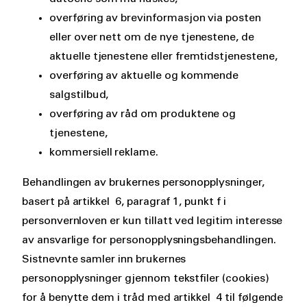
overføring av brevinformasjon via posten
eller over nett om de nye tjenestene, de
aktuelle tjenestene eller fremtidstjenestene,
overføring av aktuelle og kommende
salgstilbud,
overføring av råd om produktene og
tjenestene,
kommersiell reklame.
Behandlingen av brukernes personopplysninger,
basert på artikkel 6, paragraf 1, punkt f i
personvernloven er kun tillatt ved legitim interesse
av ansvarlige for personopplysningsbehandlingen.
Sistnevnte samler inn brukernes
personopplysninger gjennom tekstfiler (cookies)
for å benytte dem i tråd med artikkel 4 til følgende