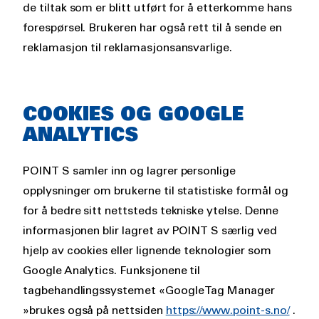
de tiltak som er blitt utført for å etterkomme hans
forespørsel. Brukeren har også rett til å sende en
reklamasjon til reklamasjonsansvarlige.
COOKIES OG GOOGLE
ANALYTICS
POINT S samler inn og lagrer personlige
opplysninger om brukerne til statistiske formål og
for å bedre sitt nettsteds tekniske ytelse. Denne
informasjonen blir lagret av POINT S særlig ved
hjelp av cookies eller lignende teknologier som
Google Analytics. Funksjonene til
tagbehandlingssystemet «Google Tag Manager
»brukes også på nettsiden
https://www.point-s.no/
.