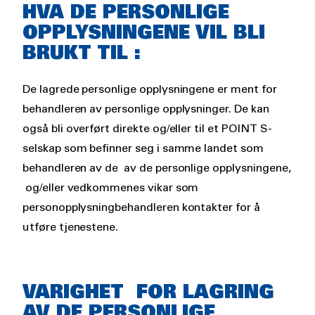
HVA DE PERSONLIGE
OPPLYSNINGENE VIL BLI
BRUKT TIL :
De lagrede personlige opplysningene er ment for
behandleren av personlige opplysninger. De kan
også bli overført direkte og/eller til et POINT S-
selskap som befinner seg i samme landet som
behandleren av de av de personlige opplysningene,
og/eller vedkommenes vikar som
personopplysningbehandleren kontakter for å
utføre tjenestene.
VARIGHET FOR LAGRING
AV DE PERSONLIGE