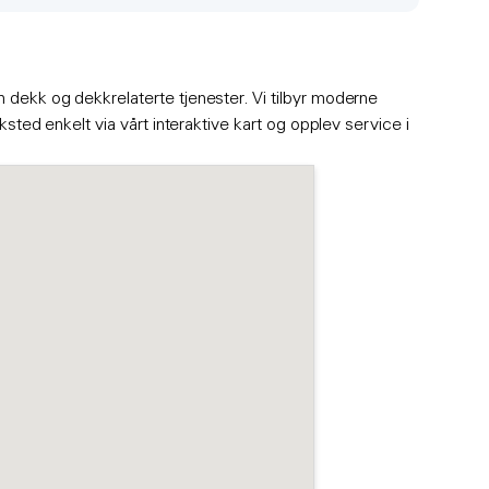
en dekk og dekkrelaterte tjenester. Vi tilbyr moderne
ksted enkelt via vårt interaktive kart og opplev service i