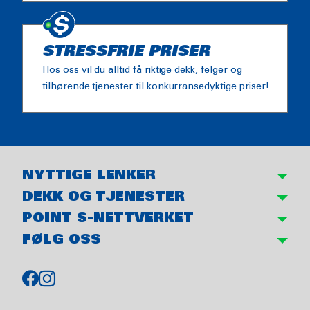
STRESSFRIE PRISER
Hos oss vil du alltid få riktige dekk, felger og
tilhørende tjenester til konkurransedyktige priser!
NYTTIGE LENKER
DEKK OG TJENESTER
POINT S-NETTVERKET
FØLG OSS