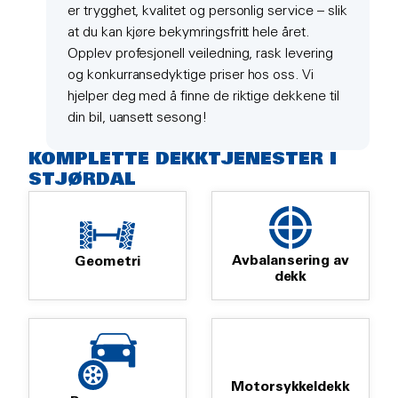
er trygghet, kvalitet og personlig service – slik
at du kan kjøre bekymringsfritt hele året.
Opplev profesjonell veiledning, rask levering
og konkurransedyktige priser hos oss. Vi
hjelper deg med å finne de riktige dekkene til
din bil, uansett sesong!
KOMPLETTE DEKKTJENESTER I
STJØRDAL
Avbalansering av
Geometri
dekk
Motorsykkeldekk