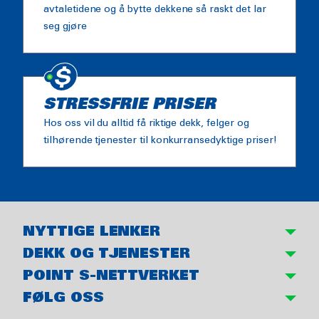
avtaletidene og å bytte dekkene så raskt det lar
seg gjøre
STRESSFRIE PRISER
Hos oss vil du alltid få riktige dekk, felger og
tilhørende tjenester til konkurransedyktige priser!
NYTTIGE LENKER
DEKK OG TJENESTER
POINT S-NETTVERKET
FØLG OSS