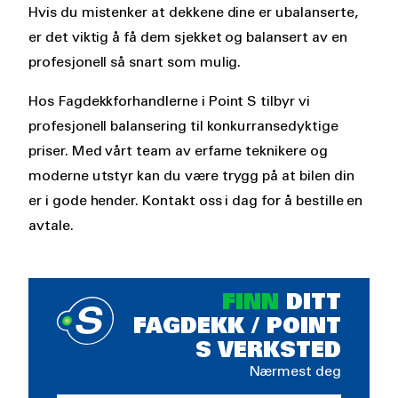
Hvis du mistenker at dekkene dine er ubalanserte,
er det viktig å få dem sjekket og balansert av en
profesjonell så snart som mulig.
Hos Fagdekkforhandlerne i Point S tilbyr vi
profesjonell balansering til konkurransedyktige
priser. Med vårt team av erfarne teknikere og
moderne utstyr kan du være trygg på at bilen din
er i gode hender. Kontakt oss i dag for å bestille en
avtale.
FINN
DITT
FAGDEKK / POINT
S VERKSTED
Nærmest deg