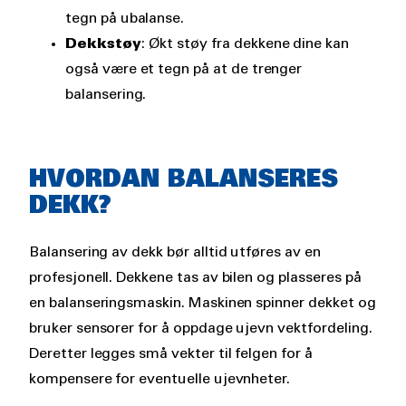
tegn på ubalanse.
Dekkstøy
: Økt støy fra dekkene dine kan
også være et tegn på at de trenger
balansering.
HVORDAN BALANSERES
DEKK?
Balansering av dekk bør alltid utføres av en
profesjonell. Dekkene tas av bilen og plasseres på
en balanseringsmaskin. Maskinen spinner dekket og
bruker sensorer for å oppdage ujevn vektfordeling.
Deretter legges små vekter til felgen for å
kompensere for eventuelle ujevnheter.