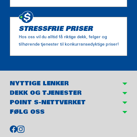
STRESSFRIE PRISER
Hos oss vil du alltid få riktige dekk, felger og
tilhørende tjenester til konkurransedyktige priser!
NYTTIGE LENKER
DEKK OG TJENESTER
POINT S-NETTVERKET
FØLG OSS