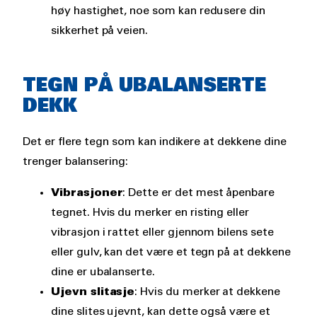
høy hastighet, noe som kan redusere din
sikkerhet på veien.
TEGN PÅ UBALANSERTE
DEKK
Det er flere tegn som kan indikere at dekkene dine
trenger balansering:
Vibrasjoner
: Dette er det mest åpenbare
tegnet. Hvis du merker en risting eller
vibrasjon i rattet eller gjennom bilens sete
eller gulv, kan det være et tegn på at dekkene
dine er ubalanserte.
Ujevn slitasje
: Hvis du merker at dekkene
dine slites ujevnt, kan dette også være et