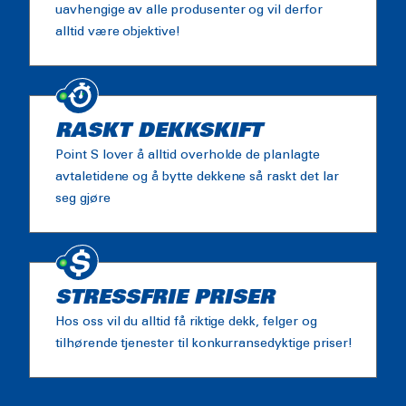
uavhengige av alle produsenter og vil derfor
alltid være objektive!
RASKT DEKKSKIFT
Point S lover å alltid overholde de planlagte
avtaletidene og å bytte dekkene så raskt det lar
seg gjøre
STRESSFRIE PRISER
Hos oss vil du alltid få riktige dekk, felger og
tilhørende tjenester til konkurransedyktige priser!