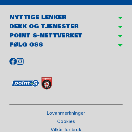
NYTTIGE LENKER
DEKK OG TJENESTER
POINT S-NETTVERKET
FØLG OSS
Lovanmerkninger
Cookies
Vilkår for bruk