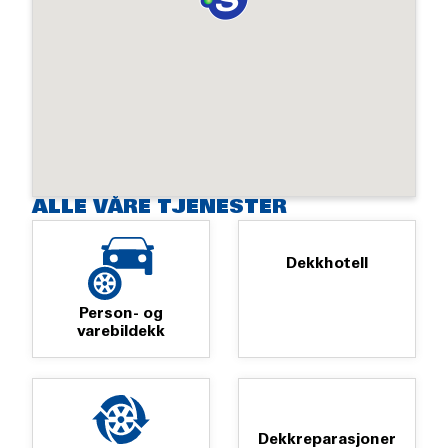
ALLE VÅRE TJENESTER
Dekkhotell
Person- og
varebildekk
Dekkreparasjoner