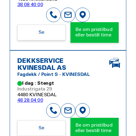
38 08 40 00
Be om pristilbud
Se
eller bestill time
DEKKSERVICE
KVINESDAL AS
Fagdekk / Point S - KVINESDAL
I dag : Stengt
Industrigata 29
4480 KVINESDAL
48 28 04 00
Be om pristilbud
Se
eller bestill time