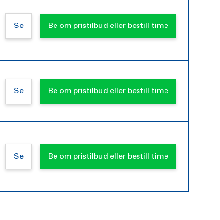
Se
Be om pristilbud eller bestill time
Se
Be om pristilbud eller bestill time
Se
Be om pristilbud eller bestill time