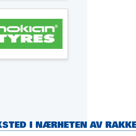
RKSTED I NÆRHETEN AV RAKK