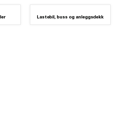
ler
Lastebil, buss og anleggsdekk