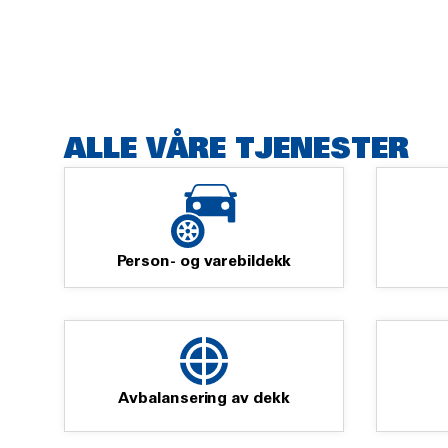
ALLE VÅRE TJENESTER
Person- og varebildekk
Avbalansering av dekk