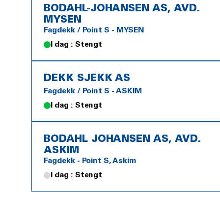
BODAHL-JOHANSEN AS, AVD.
MYSEN
Fagdekk / Point S - MYSEN
I dag : Stengt
DEKK SJEKK AS
Fagdekk / Point S - ASKIM
I dag : Stengt
BODAHL JOHANSEN AS, AVD.
ASKIM
Fagdekk - Point S, Askim
I dag : Stengt