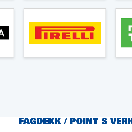
FAGDEKK / POINT S VE