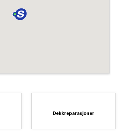
Dekkreparasjoner