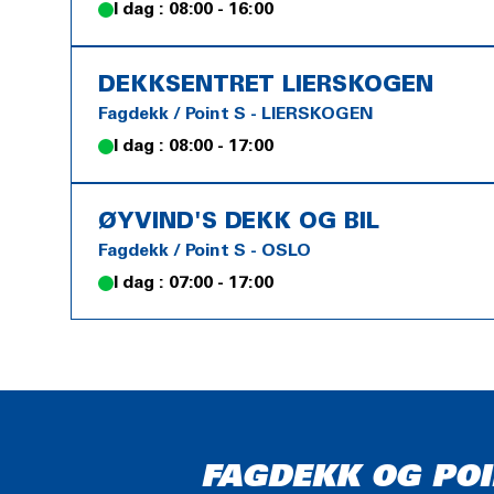
I dag : 08:00 - 16:00
DEKKSENTRET LIERSKOGEN
Fagdekk / Point S - LIERSKOGEN
I dag : 08:00 - 17:00
ØYVIND'S DEKK OG BIL
Fagdekk / Point S - OSLO
I dag : 07:00 - 17:00
FAGDEKK OG POI