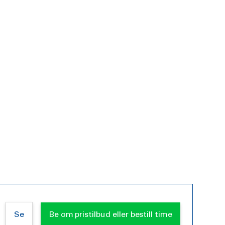
Se
Be om pristilbud eller bestill time