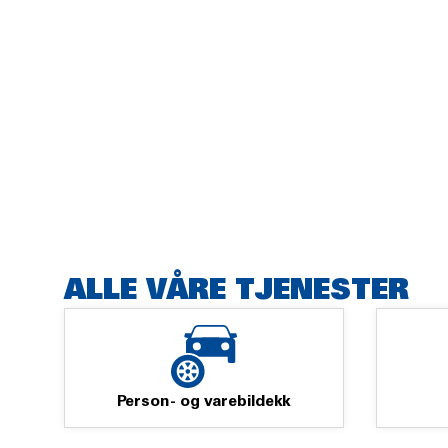
ALLE VÅRE TJENESTER
Person- og varebildekk