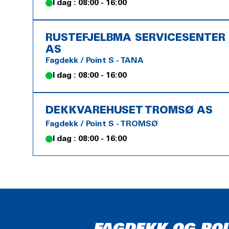
I dag : 08:00 - 16:00
RUSTEFJELBMA SERVICESENTER
AS
Fagdekk / Point S - TANA
I dag : 08:00 - 16:00
DEKKVAREHUSET TROMSØ AS
Fagdekk / Point S - TROMSØ
I dag : 08:00 - 16:00