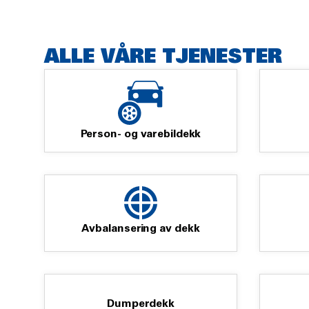
ALLE VÅRE TJENESTER
Person- og varebildekk
Avbalansering av dekk
Dumperdekk