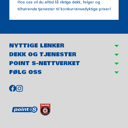
Hos oss vil du alltid få riktige dekk, felger og
tilhørende tjenester til konkurransedyktige priser!
NYTTIGE LENKER
DEKK OG TJENESTER
POINT S-NETTVERKET
FØLG OSS