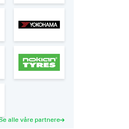
Se alle våre partnere