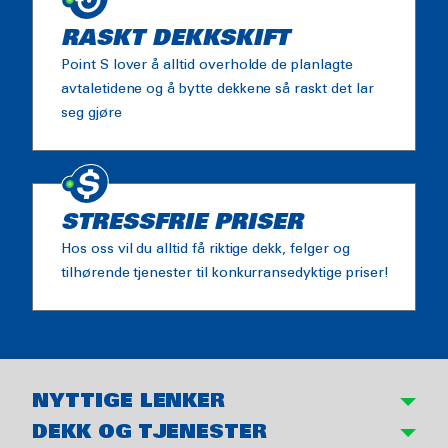
RASKT DEKKSKIFT
Point S lover å alltid overholde de planlagte
avtaletidene og å bytte dekkene så raskt det lar
seg gjøre
STRESSFRIE PRISER
Hos oss vil du alltid få riktige dekk, felger og
tilhørende tjenester til konkurransedyktige priser!
NYTTIGE LENKER
DEKK OG TJENESTER