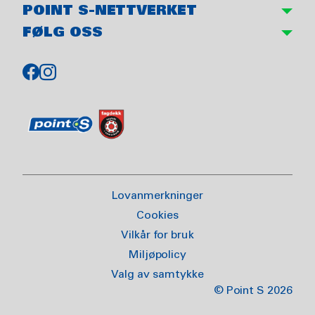
POINT S-NETTVERKET
FØLG OSS
Lovanmerkninger
Cookies
Vilkår for bruk
Miljøpolicy
Valg av samtykke
© Point S 2026