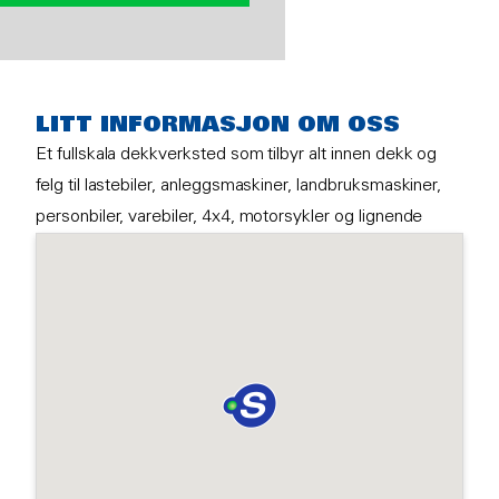
LITT INFORMASJON OM OSS
Et fullskala dekkverksted som tilbyr alt innen dekk og
felg til lastebiler, anleggsmaskiner, landbruksmaskiner,
personbiler, varebiler, 4x4, motorsykler og lignende