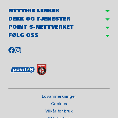
NYTTIGE LENKER
DEKK OG TJENESTER
POINT S-NETTVERKET
FØLG OSS
Lovanmerkninger
Cookies
Vilkår for bruk