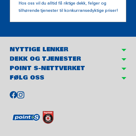
Hos oss vil du alltid få riktige dekk, felger og
tilhørende tjenester til konkurransedyktige priser!
NYTTIGE LENKER
DEKK OG TJENESTER
POINT S-NETTVERKET
FØLG OSS