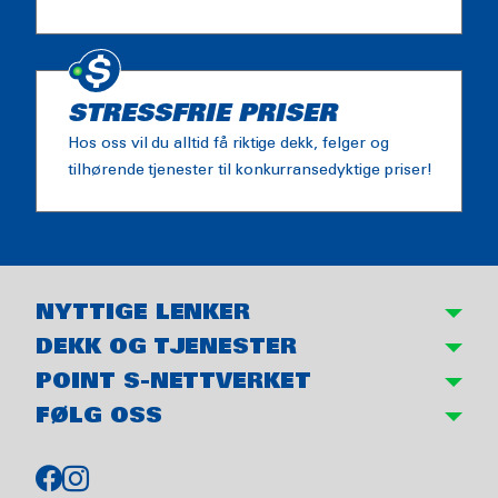
STRESSFRIE PRISER
Hos oss vil du alltid få riktige dekk, felger og
tilhørende tjenester til konkurransedyktige priser!
NYTTIGE LENKER
DEKK OG TJENESTER
POINT S-NETTVERKET
FØLG OSS