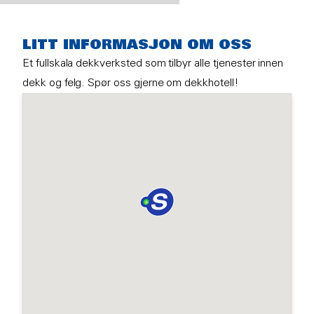
LITT INFORMASJON OM OSS
Et fullskala dekkverksted som tilbyr alle tjenester innen
dekk og felg. Spør oss gjerne om dekkhotell!