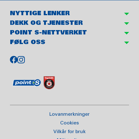
NYTTIGE LENKER
DEKK OG TJENESTER
POINT S-NETTVERKET
FØLG OSS
Lovanmerkninger
Cookies
Vilkår for bruk